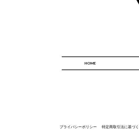
HOME
プライバシーポリシー
特定商取引法に基づく