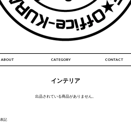
ABOUT
CATEGORY
CONTACT
インテリア
出品されている商品がありません。
表記