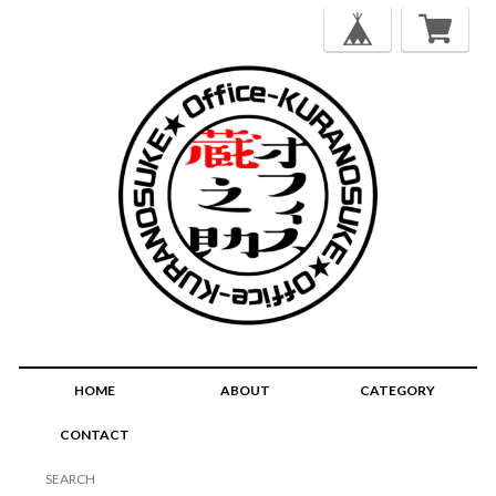
HOME
ABOUT
CATEGORY
CONTACT