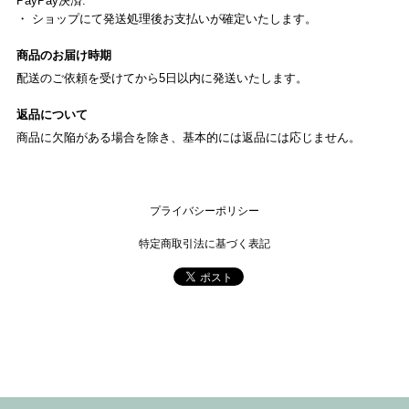
PayPay決済:
・ ショップにて発送処理後お支払いが確定いたします。
商品のお届け時期
配送のご依頼を受けてから5日以内に発送いたします。
返品について
商品に欠陥がある場合を除き、基本的には返品には応じません。
プライバシーポリシー
特定商取引法に基づく表記