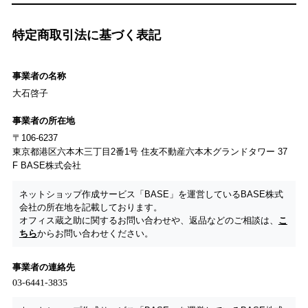
特定商取引法に基づく表記
事業者の名称
大石啓子
事業者の所在地
〒106-6237
東京都港区六本木三丁目2番1号 住友不動産六本木グランドタワー 37
F BASE株式会社
ネットショップ作成サービス「BASE」を運営しているBASE株式
会社の所在地を記載しております。
オフィス蔵之助に関するお問い合わせや、返品などのご相談は、
こ
ちら
からお問い合わせください。
事業者の連絡先